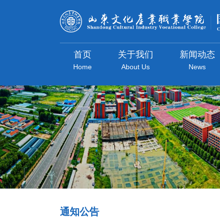
首页
关于我们
新闻动态
Home
About Us
News
通知公告