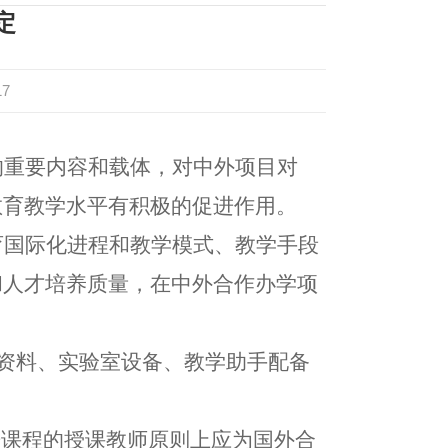
定
17
的重要内容和载体，对中外项目对
教育教学水平有积极的促进作用。
育国际化进程和教学模式、教学手段
和人才培养质量，在中外合作办学项
资料、实验室设备、教学助手配备
进课程的授课教师原则上应为国外合