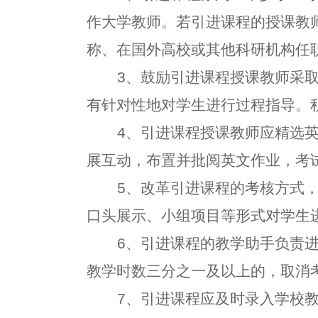
作大学教师。若引进课程的授课教
称、在国外高校或其他科研机构任
3、鼓励引进课程授课教师采
有针对性地对学生进行过程指导。
4、引进课程授课教师应精选
展互动，布置并批阅英文作业，考
5、改革引进课程的考核方式
口头展示、小组项目等形式对学生
6、引进课程的教学助手负责
教学时数三分之一及以上的，取消
7、引进课程应及时录入学校