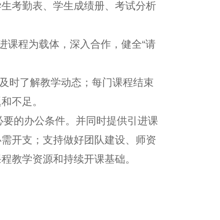
学生考勤表、学生成绩册、考试分析
进课程为载体，深入合作，健全“请
，及时了解教学动态；每门课程结束
题和不足。
必要的办公条件。并同时提供引进课
必需开支；支持做好团队建设、师资
课程教学资源和持续开课基础。