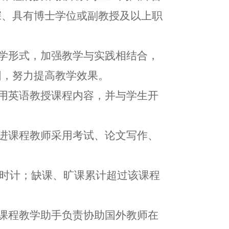
深、具有博士学位或副教授及以上职
学形式，加强教学与实践相结合，
围，努力提高教学效果。
用英语教授课程内容，并与学生开
进课程教师采用考试、论文写作、
学时计；缺课、旷课累计超过该课程
课程教学助手负责协助国外教师在