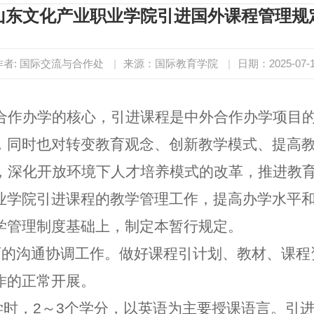
山东文化产业职业学院引进国外课程管理规
作者: 国际交流与合作处
|
来源：国际教育学院
|
日期：2025-07-
合作办学的核心，引进课程是中外合作办学项目
，同时也对转变教育观念、创新教学模式、提高
，深化开放环境下人才培养模式的改革，推进教
业学院引进课程的教学管理工作，提高办学水平
学管理制度基础上，制定本暂行规定。
师的沟通协调工作。做好课程引计划、教材、课程
作的正常开展。
学时，2～3个学分，以英语为主要授课语言。引