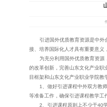
引进国外优质教育资源是中外
接、培养国际化人才具有重要意义
为充分利用国外优质教育资源
的改革创新，完善山东文化产业职
目框架和山东文化产业职业学院教
1、做好引进课程中外双方教
等准备工作，确保引进课程教学工
2、引进课程原则上不少于40