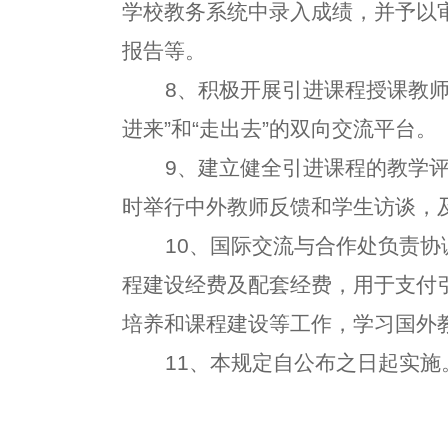
学校教务系统中录入成绩，并予以
报告等。
8、积极开展引进课程授课教
进来”和“走出去”的双向交流平台。
9、建立健全引进课程的教学
时举行中外教师反馈和学生访谈，
10、国际交流与合作处负责
程建设经费及配套经费，用于支付
培养和课程建设等工作，学习国外
11、本规定自公布之日起实施