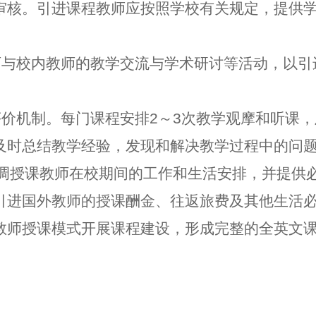
审核。引进课程教师应按照学校有关规定，提供
师与校内教师的教学交流与学术研讨等活动，以引
评价机制。每门课程安排2～3次教学观摩和听课
及时总结教学经验，发现和解决教学过程中的问
协调授课教师在校期间的工作和生活安排，并提供
引进国外教师的授课酬金、往返旅费及其他生活
教师授课模式开展课程建设，形成完整的全英文
。