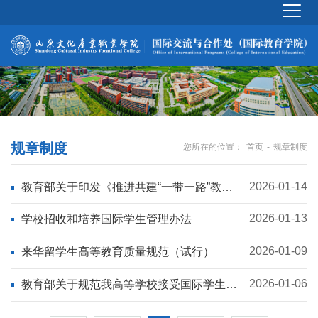
规章制度
首页
规章制度
您所在的位置：
-
2026-01-14
教育部关于印发《推进共建“一带一路”教育
行动》的通知
2026-01-13
学校招收和培养国际学生管理办法
2026-01-09
来华留学生高等教育质量规范（试行）
2026-01-06
教育部关于规范我高等学校接受国际学生有
关工作的通知